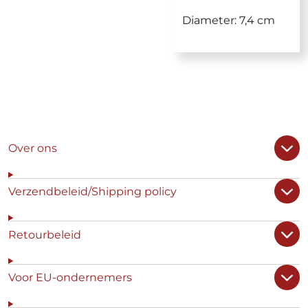
Diameter: 7,4 cm
Over ons
Verzendbeleid/Shipping policy
Retourbeleid
Voor EU-ondernemers