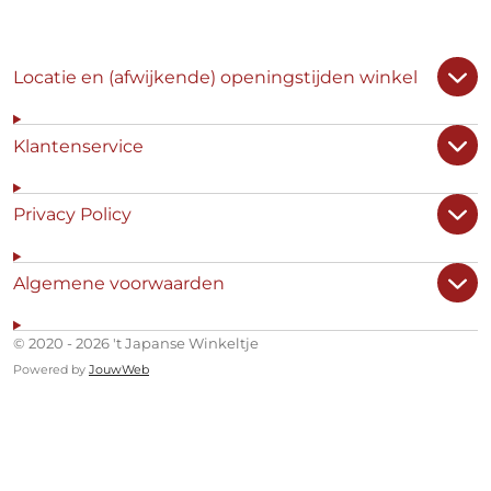
Locatie en (afwijkende) openingstijden winkel
Klantenservice
Privacy Policy
Algemene voorwaarden
© 2020 - 2026 't Japanse Winkeltje
Powered by
JouwWeb