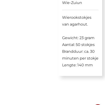
Wie-Zuiun
Wierookstokjes
van agarhout.
Gewicht: 23 gram
Aantal: 50 stokjes
Brandduur: ca. 30
minuten per stokje
Lengte: 140 mm