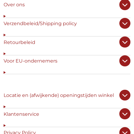
Over ons
Verzendbeleid/Shipping policy
Retourbeleid
Voor EU-ondernemers
Locatie en (afwijkende) openingstijden winkel
Klantenservice
Privacy Policy