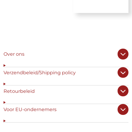
Over ons
Verzendbeleid/Shipping policy
Retourbeleid
Voor EU-ondernemers