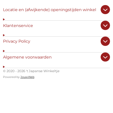
Locatie en (afwijkende) openingstijden winkel
Klantenservice
Privacy Policy
Algemene voorwaarden
© 2020 - 2026 't Japanse Winkeltje
Powered by
JouwWeb