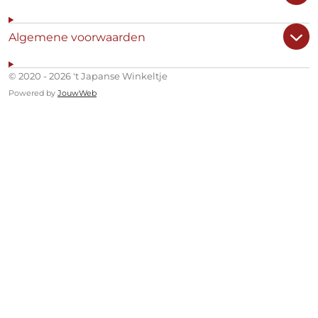
Algemene voorwaarden
© 2020 - 2026 't Japanse Winkeltje
Powered by
JouwWeb