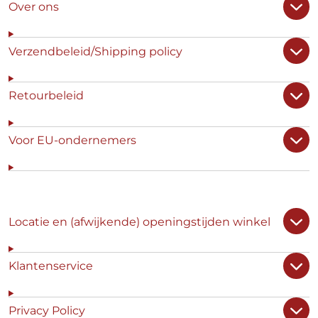
Over ons
Verzendbeleid/Shipping policy
Retourbeleid
Voor EU-ondernemers
Locatie en (afwijkende) openingstijden winkel
Klantenservice
Privacy Policy