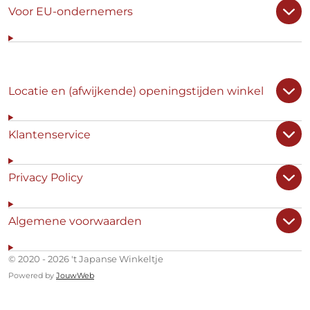
Voor EU-ondernemers
Locatie en (afwijkende) openingstijden winkel
Klantenservice
Privacy Policy
Algemene voorwaarden
© 2020 - 2026 't Japanse Winkeltje
Powered by
JouwWeb