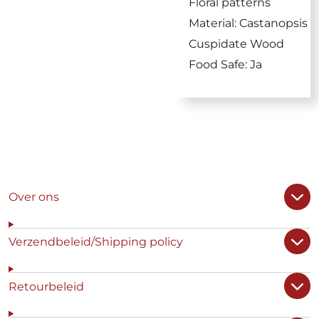
Floral patterns
Material
:
Castanopsis
Cuspidate Wood
Food Safe
:
Ja
Over ons
Verzendbeleid/Shipping policy
Retourbeleid