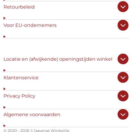
Retourbeleid
Voor EU-ondernemers
Locatie en (afwijkende) openingstijden winkel
Klantenservice
Privacy Policy
Algemene voorwaarden
© 2020 - 2026 't Japanse Winkeltje