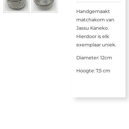
Handgemaakt
matchakom van
Jassu Kaneko.
Hierdoor is elk
exemplaar uniek.
Diameter: 12cm
Hoogte: 7,5 cm