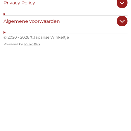
Privacy Policy
Algemene voorwaarden
© 2020 - 2026 't Japanse Winkeltje
Powered by
JouwWeb