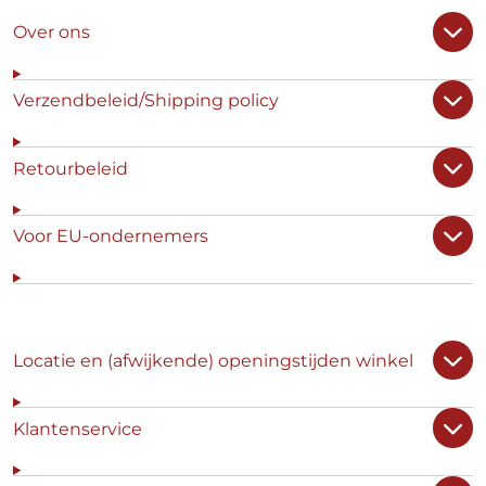
Over ons
Verzendbeleid/Shipping policy
Retourbeleid
Voor EU-ondernemers
Locatie en (afwijkende) openingstijden winkel
Klantenservice