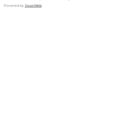
Powered by
JouwWeb