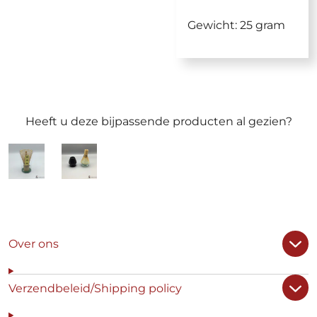
Gewicht: 25 gram
Heeft u deze bijpassende producten al gezien?
Over ons
Verzendbeleid/Shipping policy