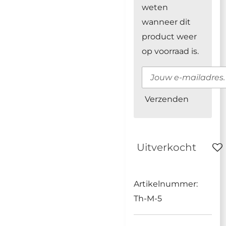
weten
wanneer dit
product weer
op voorraad is.
Verzenden
Uitverkocht
Artikelnummer:
Th-M-5