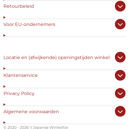
Retourbeleid
Voor EU-ondernemers
Locatie en (afwijkende) openingstijden winkel
Klantenservice
Privacy Policy
Algemene voorwaarden
© 2020 - 2026 't Japanse Winkeltje