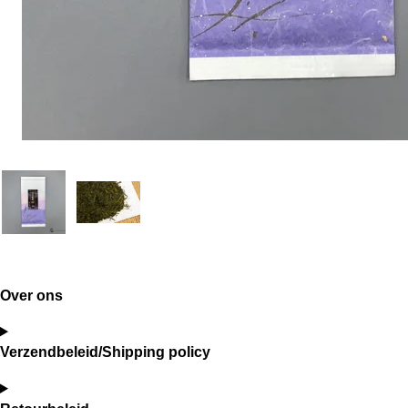
Over ons
Verzendbeleid/Shipping policy