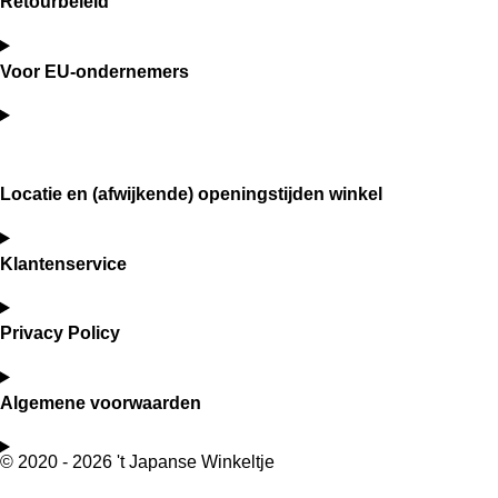
Retourbeleid
Voor EU-ondernemers
Locatie en (afwijkende) openingstijden winkel
Klantenservice
Privacy Policy
Algemene voorwaarden
© 2020 - 2026 't Japanse Winkeltje