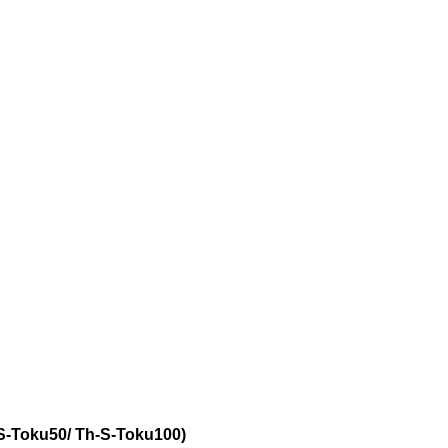
-S-Toku50/ Th-S-Toku100)