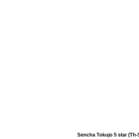
Sencha Tokujo 5 star (Th