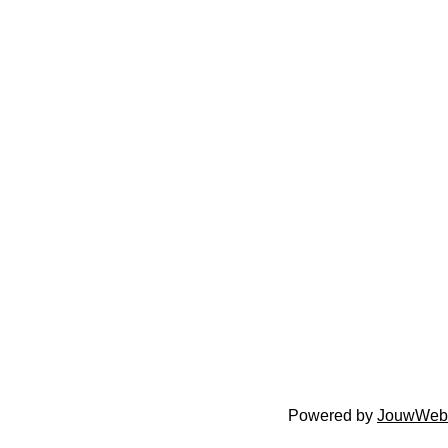
Powered by
JouwWeb