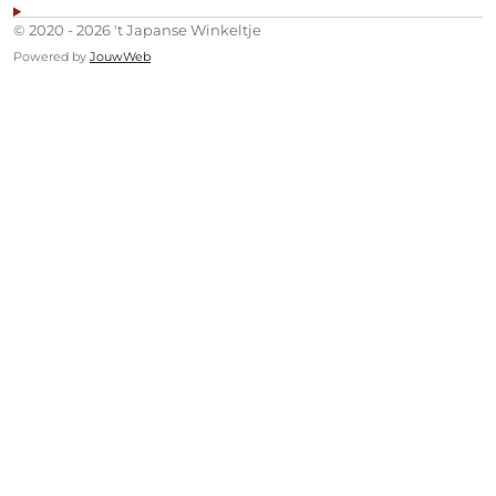
© 2020 - 2026 't Japanse Winkeltje
Powered by
JouwWeb