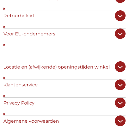
Retourbeleid
Voor EU-ondernemers
Locatie en (afwijkende) openingstijden winkel
Klantenservice
Privacy Policy
Algemene voorwaarden