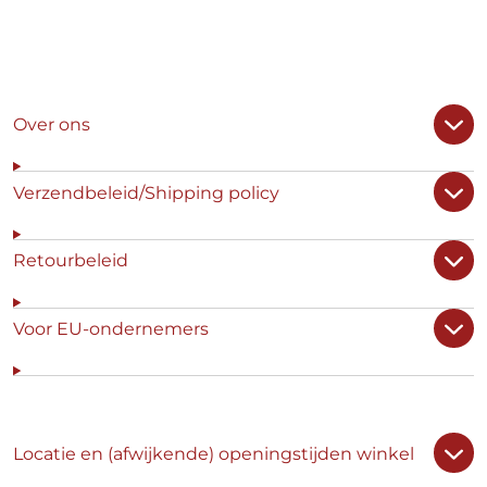
Over ons
Verzendbeleid/Shipping policy
Retourbeleid
Voor EU-ondernemers
Locatie en (afwijkende) openingstijden winkel