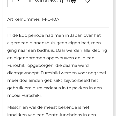
In winkelwagen
Artikelnummer:
T-FC-10A
In de Edo periode had men in Japan over het
algemeen binnenshuis geen eigen bad, men
ging naar een badhuis. Daar werden alle kleding
en eigendommen opgevouwen en in een
Furoshiki opgeborgen, die daarna werd
dichtgeknoopt.
Furoshiki werden voor nog veel
meer doeleinden gebruikt; bijvoorbeeld het
gebruik om dure cadeaus in te pakken in een
mooie Furoshiki.
Misschien wel de meest bekende is het
inpakken van een Bento-lunchdoos in een