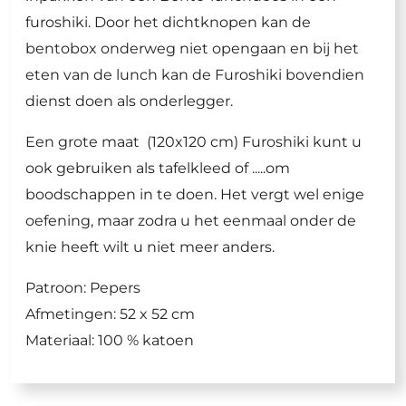
furoshiki. Door het dichtknopen kan de
bentobox onderweg niet opengaan en bij het
eten van de lunch kan de Furoshiki bovendien
dienst doen als onderlegger.
Een grote maat (120x120 cm) Furoshiki kunt u
ook gebruiken als tafelkleed of .....om
boodschappen in te doen. Het vergt wel enige
oefening, maar zodra u het eenmaal onder de
knie heeft wilt u niet meer anders.
Patroon: Pepers
Afmetingen: 52 x 52 cm
Materiaal: 100 % katoen