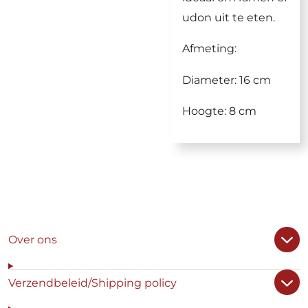
udon uit te eten.
Afmeting:
Diameter: 16 cm
Hoogte: 8 cm
Over ons
Verzendbeleid/Shipping policy