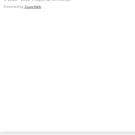
Powered by
JouwWeb