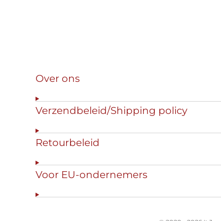
Over ons
Verzendbeleid/Shipping policy
Retourbeleid
Voor EU-ondernemers