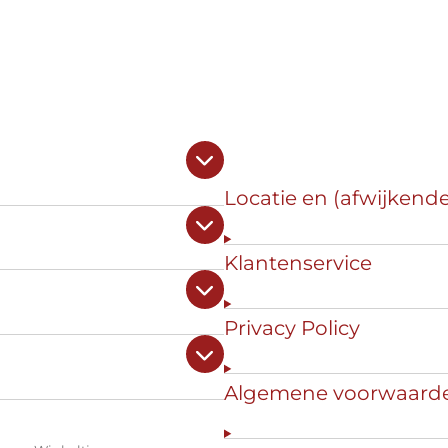
Locatie en (afwijkend
Klantenservice
Privacy Policy
Algemene voorwaard