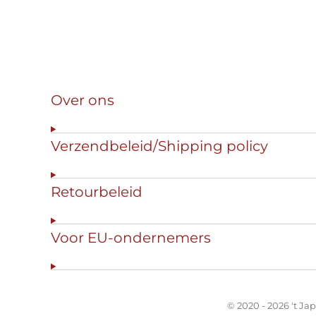
Over ons
Verzendbeleid/Shipping policy
Retourbeleid
Voor EU-ondernemers
© 2020 - 2026 't Ja