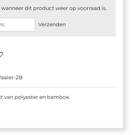
 wanneer dit product weer op voorraad is.
Verzenden
aaier-2B
kt van polyester en bamboe.