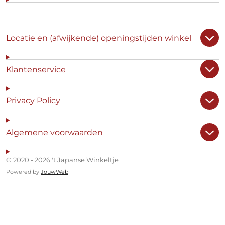
Locatie en (afwijkende) openingstijden winkel
Klantenservice
Privacy Policy
Algemene voorwaarden
© 2020 - 2026 't Japanse Winkeltje
Powered by
JouwWeb