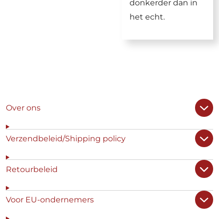
donkerder dan in
het echt.
Over ons
Verzendbeleid/Shipping policy
Retourbeleid
Voor EU-ondernemers