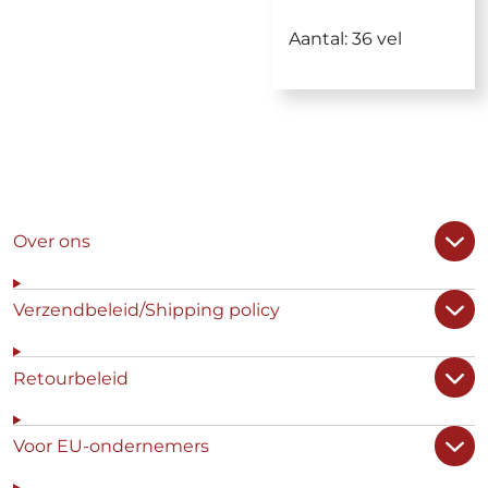
Aantal: 36 vel
Over ons
Verzendbeleid/Shipping policy
Retourbeleid
Voor EU-ondernemers