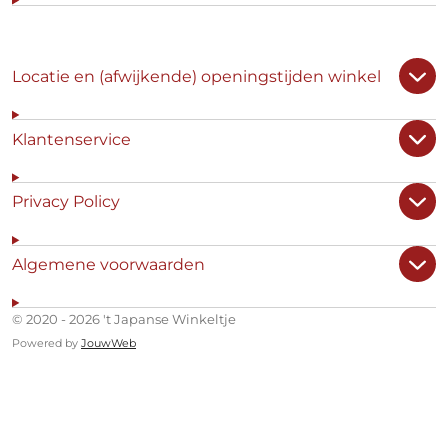
Locatie en (afwijkende) openingstijden winkel
Klantenservice
Privacy Policy
Algemene voorwaarden
© 2020 - 2026 't Japanse Winkeltje
Powered by
JouwWeb