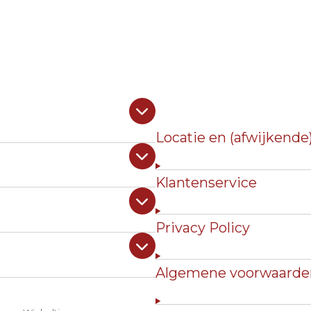
Locatie en (afwijkende
Klantenservice
Privacy Policy
Algemene voorwaarde