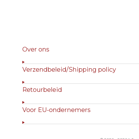
Over ons
Verzendbeleid/Shipping policy
Retourbeleid
Voor EU-ondernemers