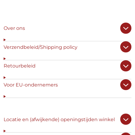
Over ons
Verzendbeleid/Shipping policy
Retourbeleid
Voor EU-ondernemers
Locatie en (afwijkende) openingstijden winkel