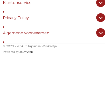
Klantenservice
Privacy Policy
Algemene voorwaarden
© 2020 - 2026 't Japanse Winkeltje
Powered by
JouwWeb