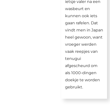
ietsje valer na een
wasbeurt en
kunnen ook iets
gaan rafelen. Dat
vindt men in Japan
heel gewoon, want
vroeger werden
vaak reepjes van
tenugui
afgescheurd om
als 1000-dingen
doekje te worden
gebruikt.