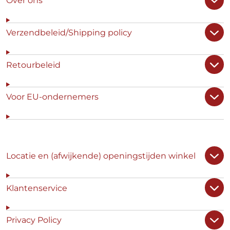
Over ons
Verzendbeleid/Shipping policy
Retourbeleid
Voor EU-ondernemers
Locatie en (afwijkende) openingstijden winkel
Klantenservice
Privacy Policy