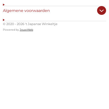
Algemene voorwaarden
© 2020 - 2026 't Japanse Winkeltje
Powered by
JouwWeb