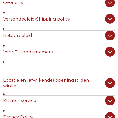
Over ons
Verzendbeleid/Shipping policy
Retourbeleid
Voor EU-ondernemers
Locatie en (afwijkende) openingstijden
winkel
Klantenservice
Privacy Policy