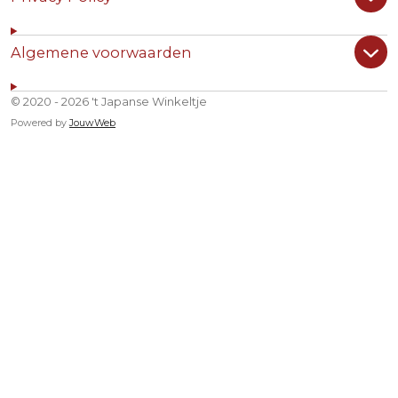
Algemene voorwaarden
© 2020 - 2026 't Japanse Winkeltje
Powered by
JouwWeb