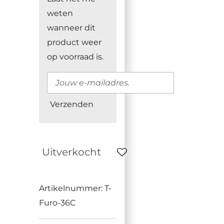
weten
wanneer dit
product weer
op voorraad is.
Verzenden
Uitverkocht
Artikelnummer:
T-
Furo-36C