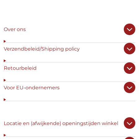
Over ons
Verzendbeleid/Shipping policy
Retourbeleid
Voor EU-ondernemers
Locatie en (afwijkende) openingstijden winkel