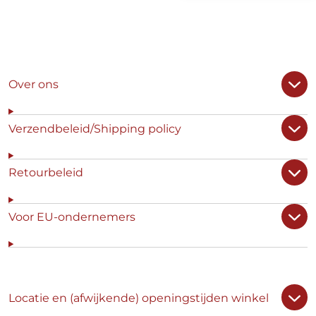
Over ons
Verzendbeleid/Shipping policy
Retourbeleid
Voor EU-ondernemers
Locatie en (afwijkende) openingstijden winkel