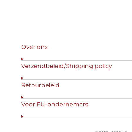
Over ons
Verzendbeleid/Shipping policy
Retourbeleid
Voor EU-ondernemers