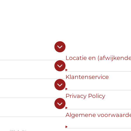
Locatie en (afwijkend
Klantenservice
Privacy Policy
Algemene voorwaard