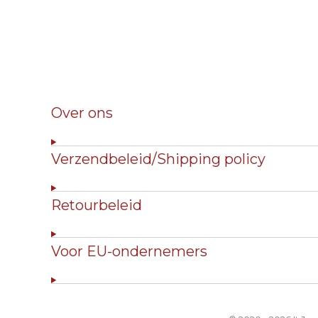
Over ons
Verzendbeleid/Shipping policy
Retourbeleid
Voor EU-ondernemers