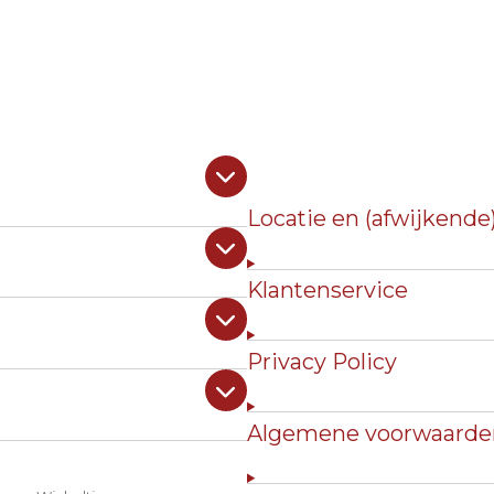
Locatie en (afwijkende
Klantenservice
Privacy Policy
Algemene voorwaarde