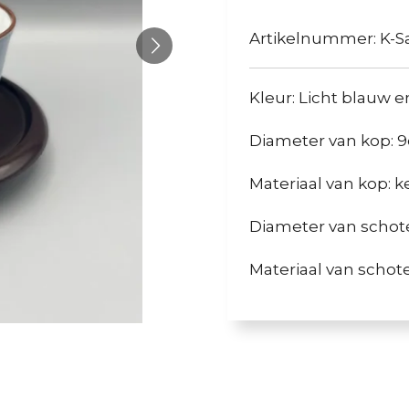
Artikelnummer:
K-S
Kleur: Licht blauw 
Diameter van kop: 
Materiaal van kop: 
Diameter van schote
Materiaal van schote