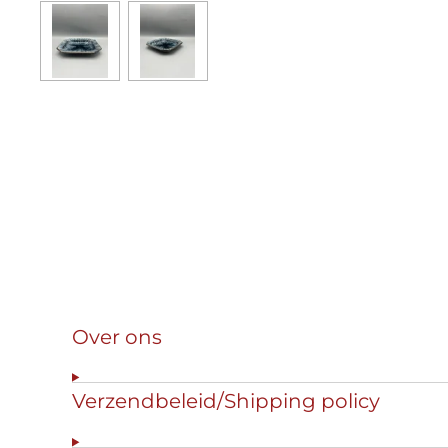
Over ons
Verzendbeleid/Shipping policy