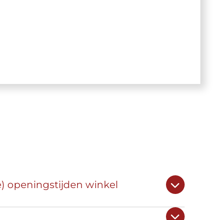
e) openingstijden winkel