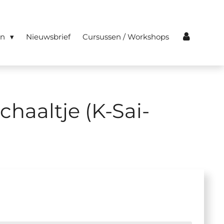
en
Nieuwsbrief
Cursussen / Workshops
chaaltje (K-Sai-