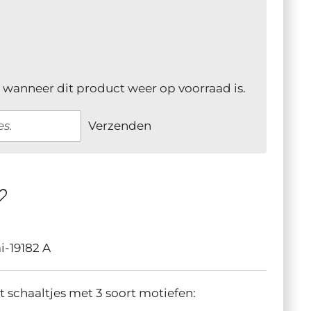
 wanneer dit product weer op voorraad is.
Verzenden
i-19182 A
t schaaltjes met 3 soort motiefen: