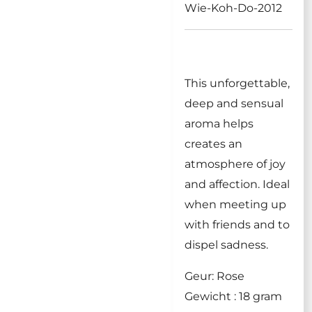
Wie-Koh-Do-2012
This unforgettable,
deep and sensual
aroma helps
creates an
atmosphere of joy
and affection. Ideal
when meeting up
with friends and to
dispel sadness.
Geur: Rose
Gewicht : 18 gram