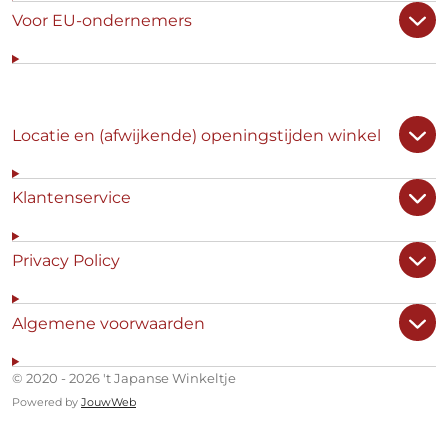
Voor EU-ondernemers
Locatie en (afwijkende) openingstijden winkel
Klantenservice
Privacy Policy
Algemene voorwaarden
© 2020 - 2026 't Japanse Winkeltje
Powered by
JouwWeb