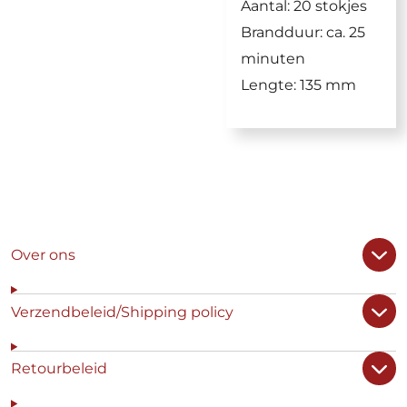
Aantal: 20 stokjes
Brandduur: ca. 25
minuten
Lengte: 135 mm
Over ons
Verzendbeleid/Shipping policy
Retourbeleid