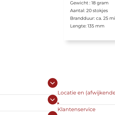
Gewicht : 18 gram
Aantal: 20 stokjes
Brandduur: ca. 25 m
Lengte: 135 mm
Locatie en (afwijkend
Klantenservice