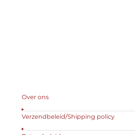
Over ons
Verzendbeleid/Shipping policy