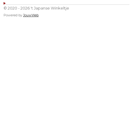
© 2020 - 2026 't Japanse Winkeltje
Powered by
JouwWeb