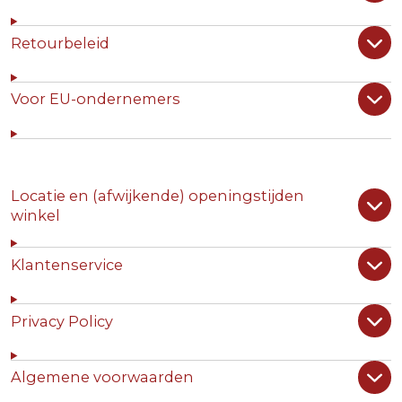
Retourbeleid
Voor EU-ondernemers
Locatie en (afwijkende) openingstijden
winkel
Klantenservice
Privacy Policy
Algemene voorwaarden