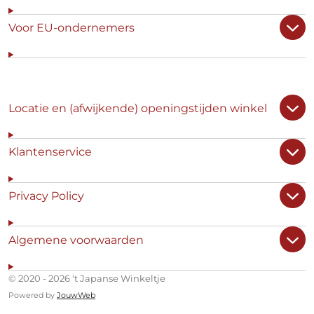
Voor EU-ondernemers
Locatie en (afwijkende) openingstijden winkel
Klantenservice
Privacy Policy
Algemene voorwaarden
© 2020 - 2026 't Japanse Winkeltje
Powered by
JouwWeb