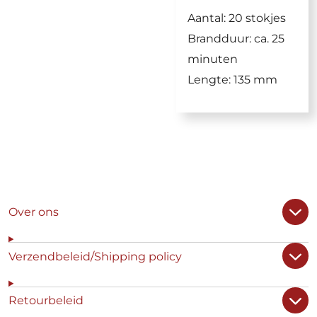
Aantal: 20 stokjes
Brandduur: ca. 25
minuten
Lengte: 135 mm
Over ons
Verzendbeleid/Shipping policy
Retourbeleid