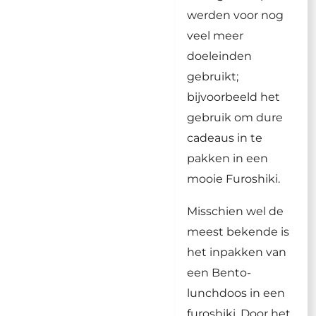
werden voor nog
veel meer
doeleinden
gebruikt;
bijvoorbeeld het
gebruik om dure
cadeaus in te
pakken in een
mooie Furoshiki.
Misschien wel de
meest bekende is
het inpakken van
een Bento-
lunchdoos in een
furoshiki. Door het