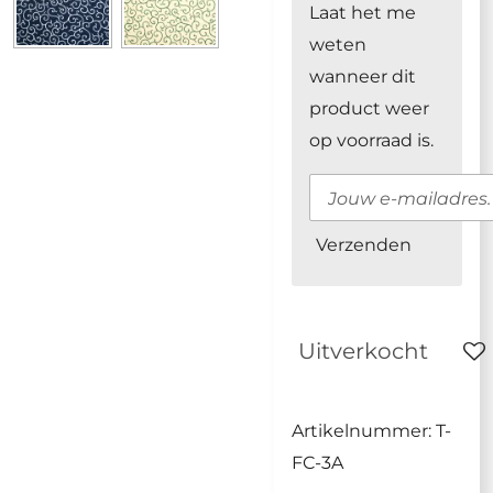
Laat het me
weten
wanneer dit
product weer
op voorraad is.
Verzenden
Uitverkocht
Artikelnummer:
T-
FC-3A