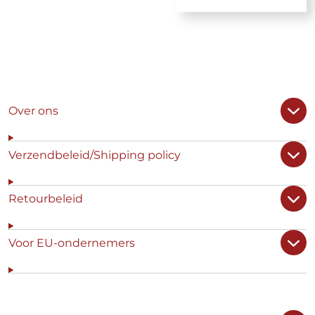
Over ons
Verzendbeleid/Shipping policy
Retourbeleid
Voor EU-ondernemers