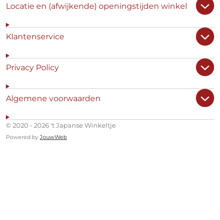
Locatie en (afwijkende) openingstijden winkel
Klantenservice
Privacy Policy
Algemene voorwaarden
© 2020 - 2026 't Japanse Winkeltje
Powered by
JouwWeb