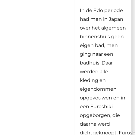
In de Edo periode
had men in Japan
over het algemeen
binnenshuis geen
eigen bad, men
ging naar een
badhuis. Daar
werden alle
kleding en
eigendommen
opgevouwen en in
een Furoshiki
opgeborgen, die
daarna werd
dichtgeknoopt.
Furosh