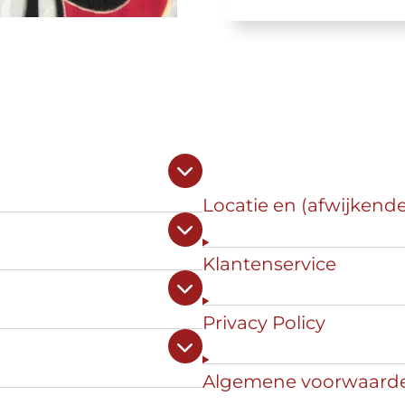
Locatie en (afwijkend
Klantenservice
Privacy Policy
Algemene voorwaard