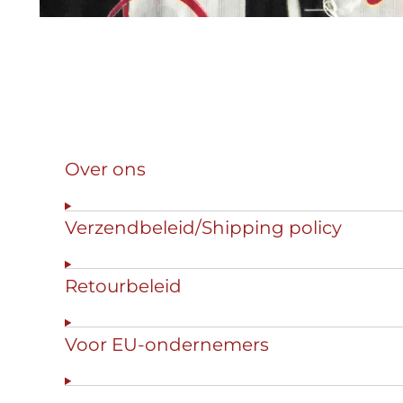
Over ons
Verzendbeleid/Shipping policy
Retourbeleid
Voor EU-ondernemers