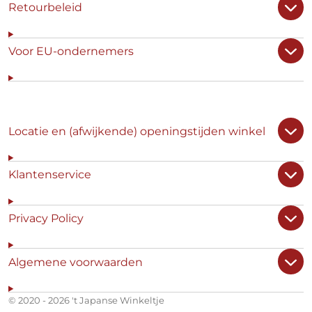
Retourbeleid
Voor EU-ondernemers
Locatie en (afwijkende) openingstijden winkel
Klantenservice
Privacy Policy
Algemene voorwaarden
© 2020 - 2026 't Japanse Winkeltje