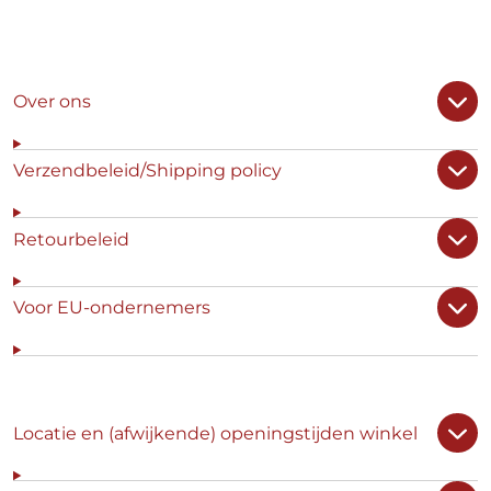
Over ons
Verzendbeleid/Shipping policy
Retourbeleid
Voor EU-ondernemers
Locatie en (afwijkende) openingstijden winkel