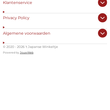
Klantenservice
Privacy Policy
Algemene voorwaarden
© 2020 - 2026 't Japanse Winkeltje
Powered by
JouwWeb