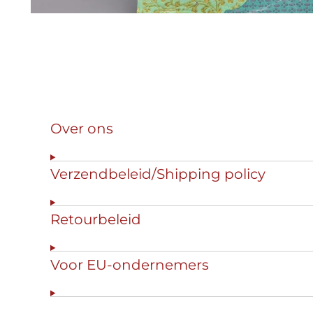
Over ons
Verzendbeleid/Shipping policy
Retourbeleid
Voor EU-ondernemers