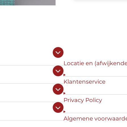
Locatie en (afwijkend
Klantenservice
Privacy Policy
Algemene voorwaard