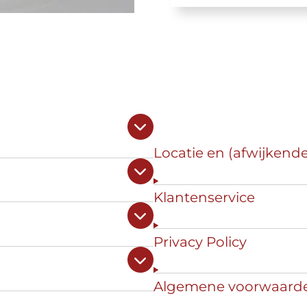
Locatie en (afwijkend
Klantenservice
Privacy Policy
Algemene voorwaard