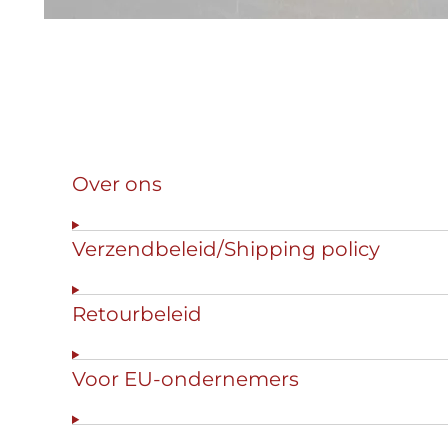
Over ons
Verzendbeleid/Shipping policy
Retourbeleid
Voor EU-ondernemers