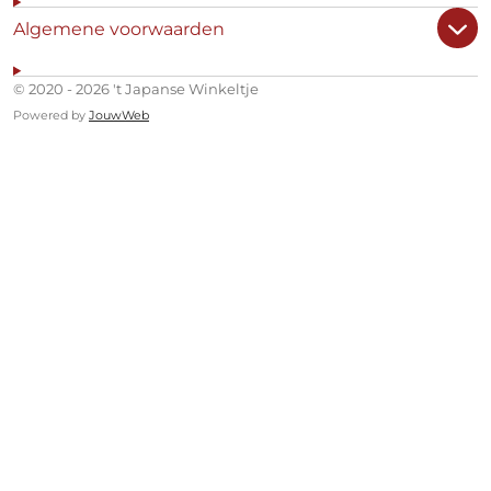
Algemene voorwaarden
© 2020 - 2026 't Japanse Winkeltje
Powered by
JouwWeb