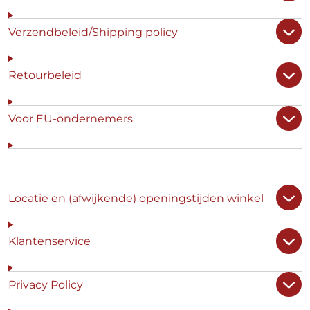
Verzendbeleid/Shipping policy
Retourbeleid
Voor EU-ondernemers
Locatie en (afwijkende) openingstijden winkel
Klantenservice
Privacy Policy