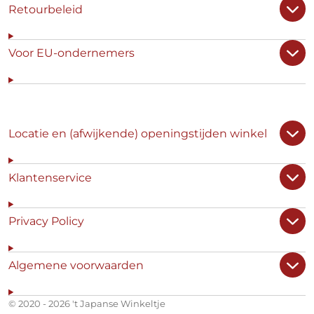
Retourbeleid
Voor EU-ondernemers
Locatie en (afwijkende) openingstijden winkel
Klantenservice
Privacy Policy
Algemene voorwaarden
© 2020 - 2026 't Japanse Winkeltje