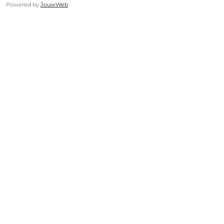
Powered by
JouwWeb