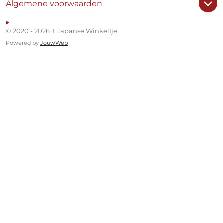
Algemene voorwaarden
© 2020 - 2026 't Japanse Winkeltje
Powered by
JouwWeb