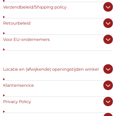
Verzendbeleid/Shipping policy
Retourbeleid
Voor EU-ondernemers
Locatie en (afwijkende) openingstijden winkel
Klantenservice
Privacy Policy