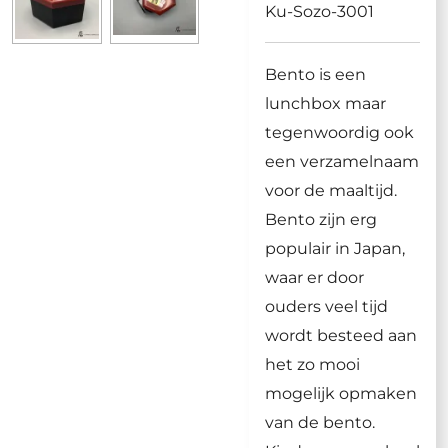
Ku-Sozo-3001
Bento is een
lunchbox maar
tegenwoordig ook
een verzamelnaam
voor de maaltijd.
Bento zijn erg
populair in Japan,
waar er door
ouders veel tijd
wordt besteed aan
het zo mooi
mogelijk opmaken
van de bento.