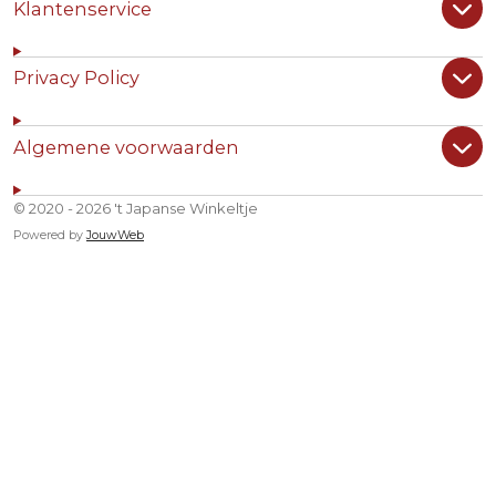
Klantenservice
Privacy Policy
Algemene voorwaarden
© 2020 - 2026 't Japanse Winkeltje
Powered by
JouwWeb