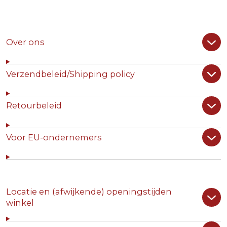
Over ons
Verzendbeleid/Shipping policy
Retourbeleid
Voor EU-ondernemers
Locatie en (afwijkende) openingstijden
winkel