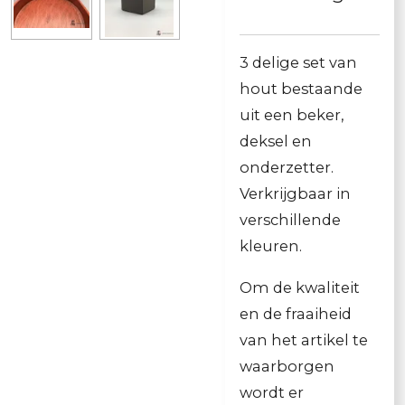
3 delige set van
hout bestaande
uit een beker,
deksel en
onderzetter.
Verkrijgbaar in
verschillende
kleuren.
Om de kwaliteit
en de fraaiheid
van het artikel te
waarborgen
wordt er