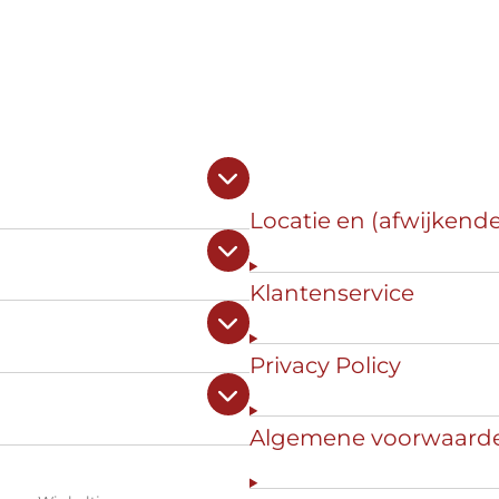
Locatie en (afwijkend
Klantenservice
Privacy Policy
Algemene voorwaard