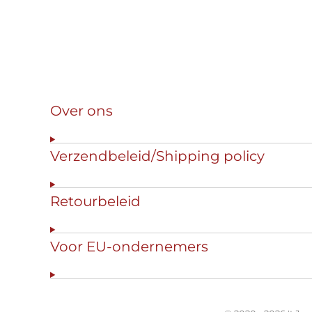
Over ons
Verzendbeleid/Shipping policy
Retourbeleid
Voor EU-ondernemers