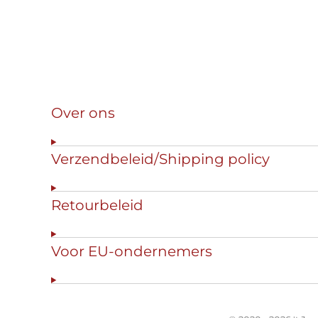
Over ons
Verzendbeleid/Shipping policy
Retourbeleid
Voor EU-ondernemers