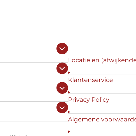
Locatie en (afwijkend
Klantenservice
Privacy Policy
Algemene voorwaard