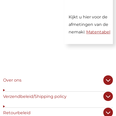
Kijkt u hier voor de
afmetingen van de
nemaki:
Matentabel
Over ons
Verzendbeleid/Shipping policy
Retourbeleid