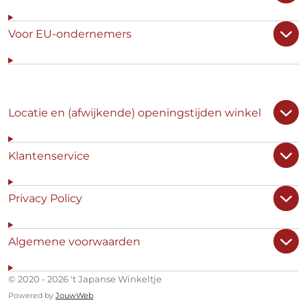
Voor EU-ondernemers
Locatie en (afwijkende) openingstijden winkel
Klantenservice
Privacy Policy
Algemene voorwaarden
© 2020 - 2026 't Japanse Winkeltje
Powered by
JouwWeb