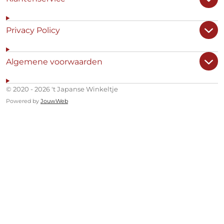
Privacy Policy
Algemene voorwaarden
© 2020 - 2026 't Japanse Winkeltje
Powered by
JouwWeb