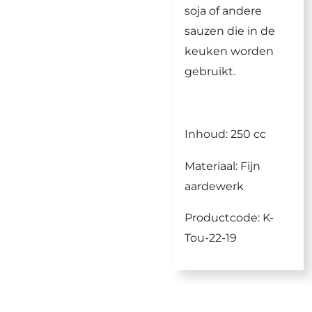
soja of andere
sauzen die in de
keuken worden
gebruikt.
Inhoud: 250 cc
Materiaal: Fijn
aardewerk
Productcode: K-
Tou-22-19