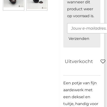
wanneer dit
product weer
op voorraad is.
Verzenden
Uitverkocht
Een potje van fijn
aardewerk met
een deksel en
tuitje, handig voor