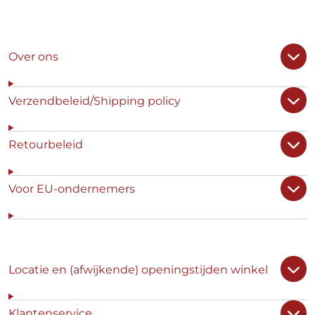
Over ons
Verzendbeleid/Shipping policy
Retourbeleid
Voor EU-ondernemers
Locatie en (afwijkende) openingstijden winkel
Klantenservice