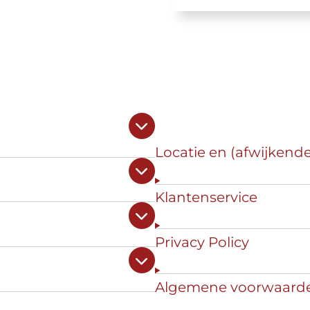
Locatie en (afwijkend
Klantenservice
Privacy Policy
Algemene voorwaard