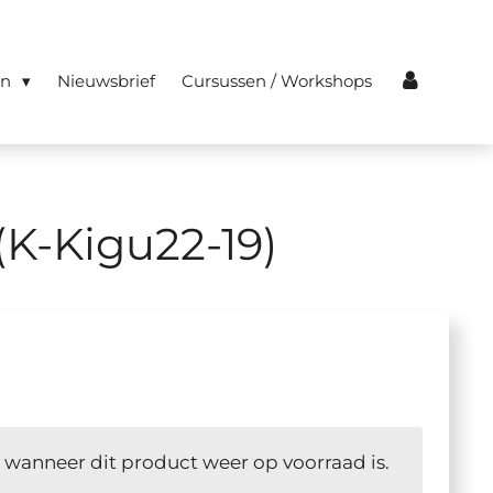
en
Nieuwsbrief
Cursussen / Workshops
(K-Kigu22-19)
 wanneer dit product weer op voorraad is.