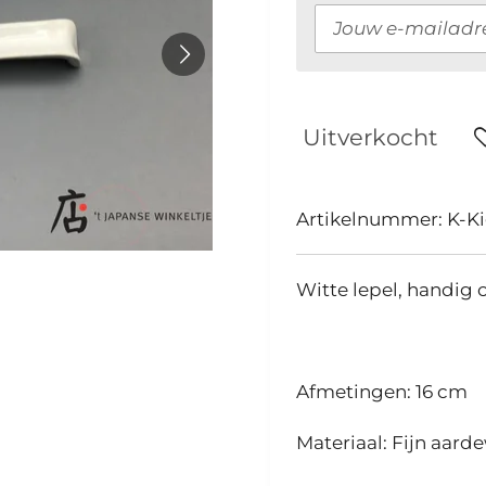
Uitverkocht
Artikelnummer:
K-K
Witte lepel, handig
Afmetingen: 16 cm
Materiaal: Fijn aard