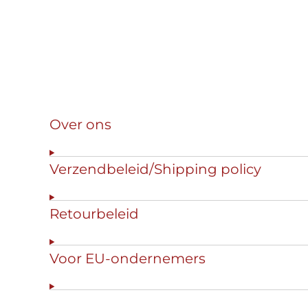
Over ons
Verzendbeleid/Shipping policy
Retourbeleid
Voor EU-ondernemers