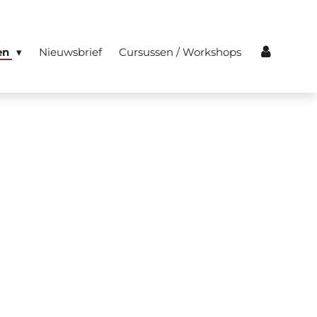
en
Nieuwsbrief
Cursussen / Workshops