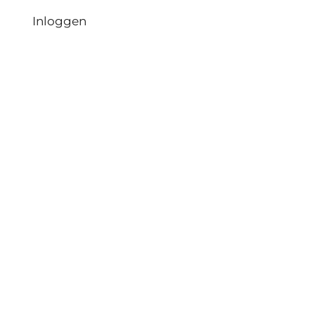
Inloggen